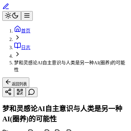
首页
日志
梦和灵感论AI自主意识与人类是另一种AI(圈养)的可能
性
返回列表
梦和灵感论AI自主意识与人类是另一种
AI(圈养)的可能性